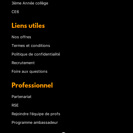
3ème Année collège
CE6
Liens utiles
Nos offres
Termes et conditions
Politique de confidentialité
Recrutement
Foire aux questions
Professionnel
Partenariat
RSE
Rejoindre l'équipe de profs
Programme ambassadeur