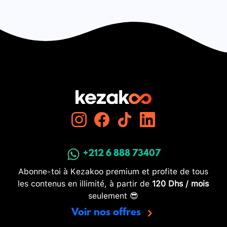
+212 6 888 73407
Abonne-toi à Kezakoo premium et profite de tous
les contenus en illimité, à partir de
120 Dhs / mois
seulement 😎
Voir nos offres