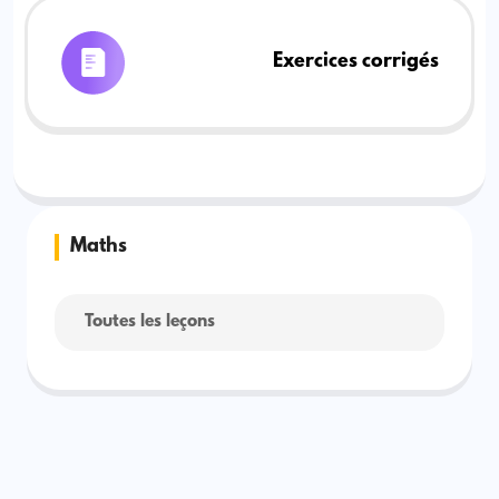
Exercices corrigés
Maths
Toutes les leçons