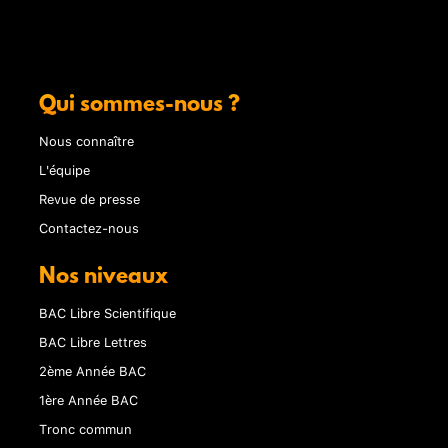
Qui sommes-nous ?
Nous connaître
L'équipe
Revue de presse
Contactez-nous
Nos niveaux
BAC Libre Scientifique
BAC Libre Lettres
2ème Année BAC
1ère Année BAC
Tronc commun