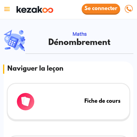
Se connecter
Maths
Dénombrement
Naviguer la leçon
Fiche de cours