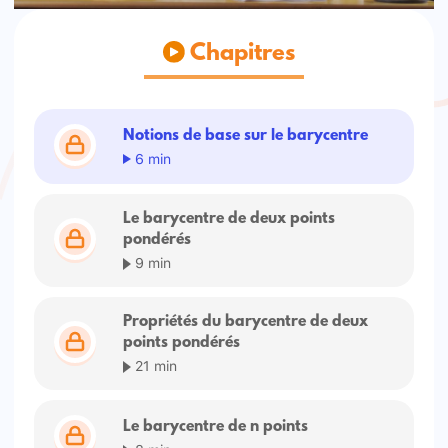
Chapitres
Notions de base sur le barycentre
6 min
Le barycentre de deux points
pondérés
9 min
Propriétés du barycentre de deux
points pondérés
21 min
Le barycentre de n points