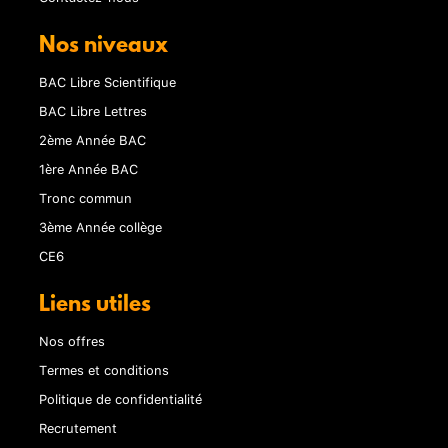
Nos niveaux
BAC Libre Scientifique
BAC Libre Lettres
2ème Année BAC
1ère Année BAC
Tronc commun
3ème Année collège
CE6
Liens utiles
Nos offres
Termes et conditions
Politique de confidentialité
Recrutement