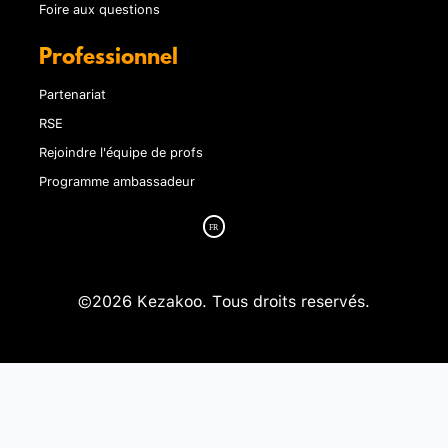
Foire aux questions
Professionnel
Partenariat
RSE
Rejoindre l'équipe de profs
Programme ambassadeur
©2026 Kezakoo. Tous droits reservés.