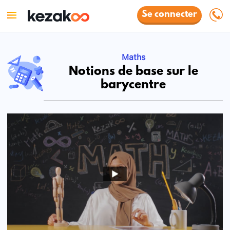
Se connecter
Maths
Notions de base sur le
barycentre