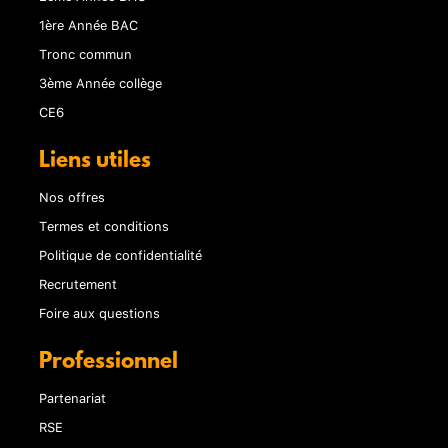
1ère Année BAC
Tronc commun
3ème Année collège
CE6
Liens utiles
Nos offres
Termes et conditions
Politique de confidentialité
Recrutement
Foire aux questions
Professionnel
Partenariat
RSE