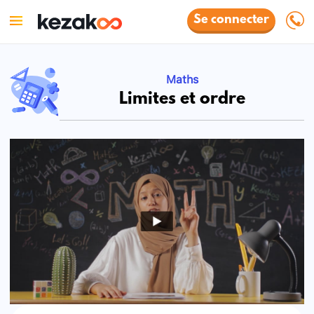
Se connecter
Maths
Limites et ordre