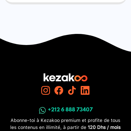
+212 6 888 73407
Abonne-toi à Kezakoo premium et profite de tous
les contenus en illimité, à partir de
120 Dhs / mois