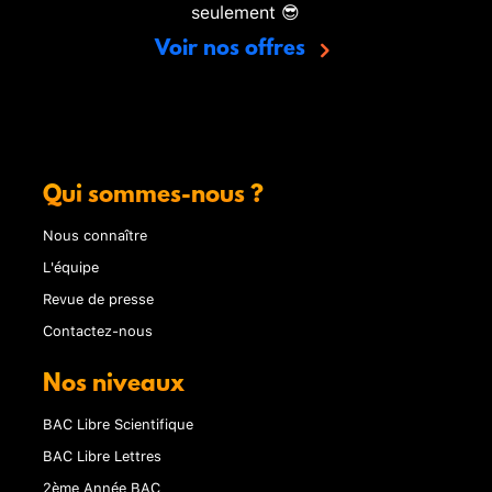
seulement 😎
Voir nos offres
Qui sommes-nous ?
Nous connaître
L'équipe
Revue de presse
Contactez-nous
Nos niveaux
BAC Libre Scientifique
BAC Libre Lettres
2ème Année BAC