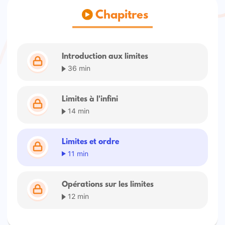
Chapitres
Introduction aux limites
36 min
Limites à l'infini
14 min
Limites et ordre
11 min
Opérations sur les limites
12 min