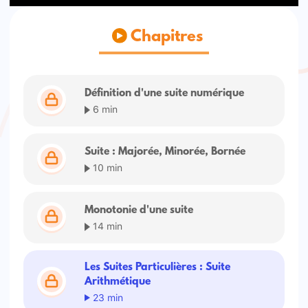
Chapitres
Définition d'une suite numérique
6 min
Suite : Majorée, Minorée, Bornée
10 min
Monotonie d'une suite
14 min
Les Suites Particulières : Suite
Arithmétique
23 min