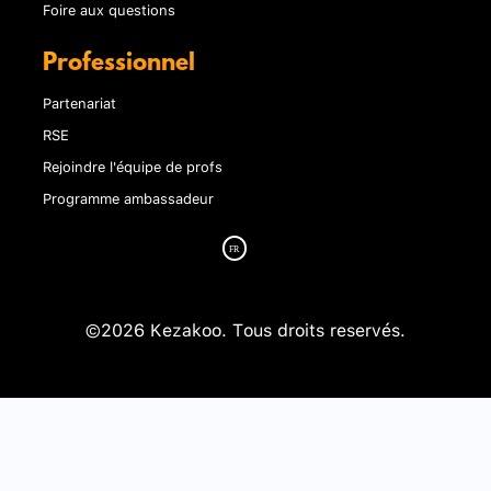
Foire aux questions
Professionnel
Partenariat
RSE
Rejoindre l'équipe de profs
Programme ambassadeur
©2026 Kezakoo. Tous droits reservés.