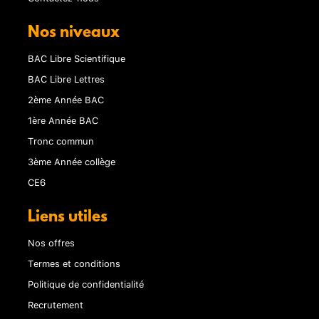
Nos niveaux
BAC Libre Scientifique
BAC Libre Lettres
2ème Année BAC
1ère Année BAC
Tronc commun
3ème Année collège
CE6
Liens utiles
Nos offres
Termes et conditions
Politique de confidentialité
Recrutement