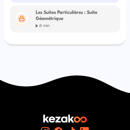
Les Suites Particulières : Suite
Géométrique
8 min