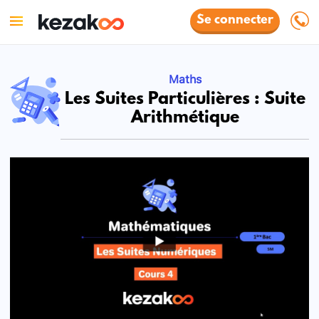
Se connecter
Maths
Les Suites Particulières : Suite
Arithmétique