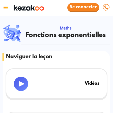
Se connecter
Maths
Fonctions exponentielles
Naviguer la leçon
Vidéos