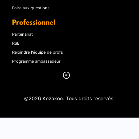
Foire aux questions
Professionnel
Partenariat
RSE
Rejoindre l'équipe de profs
Programme ambassadeur
©2026 Kezakoo. Tous droits reservés.