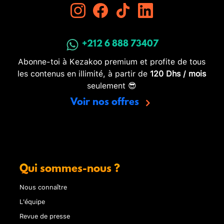
+212 6 888 73407
Abonne-toi à Kezakoo premium et profite de tous
les contenus en illimité, à partir de
120 Dhs / mois
seulement 😎
Voir nos offres
Qui sommes-nous ?
Nous connaître
L'équipe
Revue de presse