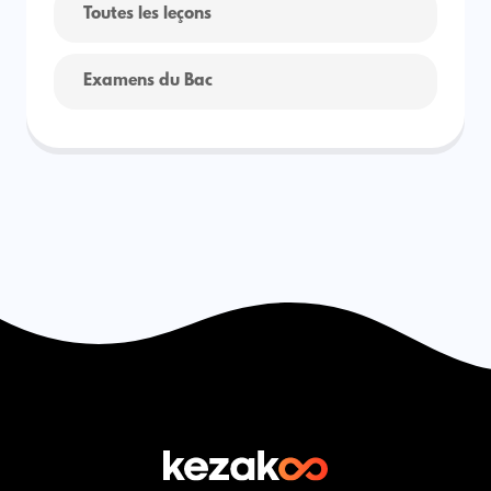
Toutes les leçons
Examens du Bac