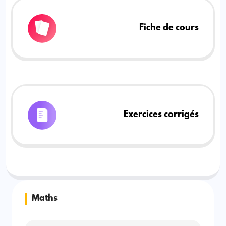
Fiche de cours
Exercices corrigés
Maths