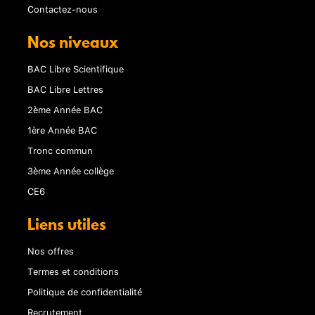
Contactez-nous
Nos niveaux
BAC Libre Scientifique
BAC Libre Lettres
2ème Année BAC
1ère Année BAC
Tronc commun
3ème Année collège
CE6
Liens utiles
Nos offres
Termes et conditions
Politique de confidentialité
Recrutement