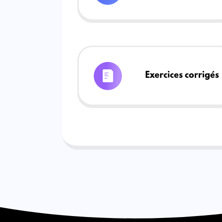
Exercices corrigés