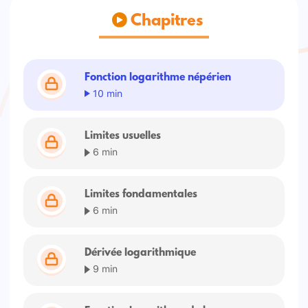
Chapitres
Fonction logarithme népérien
10 min
Limites usuelles
6 min
Limites fondamentales
6 min
Dérivée logarithmique
9 min