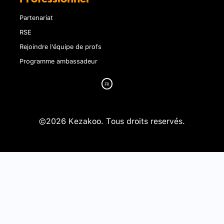
Partenariat
RSE
Rejoindre l'équipe de profs
Programme ambassadeur
©2026 Kezakoo. Tous droits reservés.