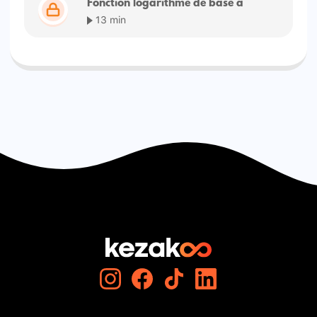
Fonction logarithme de base a
13 min