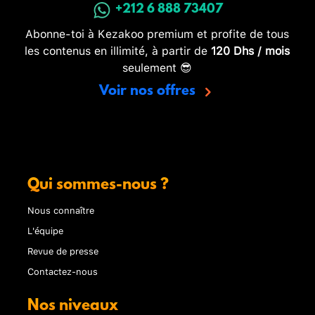
+212 6 888 73407
Abonne-toi à Kezakoo premium et profite de tous
les contenus en illimité, à partir de
120 Dhs / mois
seulement 😎
Voir nos offres
Qui sommes-nous ?
Nous connaître
L'équipe
Revue de presse
Contactez-nous
Nos niveaux