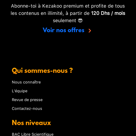
Abonne-toi à Kezakoo premium et profite de tous
les contenus en illimité, à partir de
120 Dhs / mois
seulement 😎
Voir nos offres
Qui sommes-nous ?
Nous connaître
L'équipe
Revue de presse
Contactez-nous
Nos niveaux
BAC Libre Scientifique