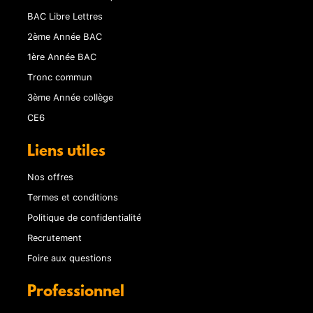
BAC Libre Lettres
2ème Année BAC
1ère Année BAC
Tronc commun
3ème Année collège
CE6
Liens utiles
Nos offres
Termes et conditions
Politique de confidentialité
Recrutement
Foire aux questions
Professionnel