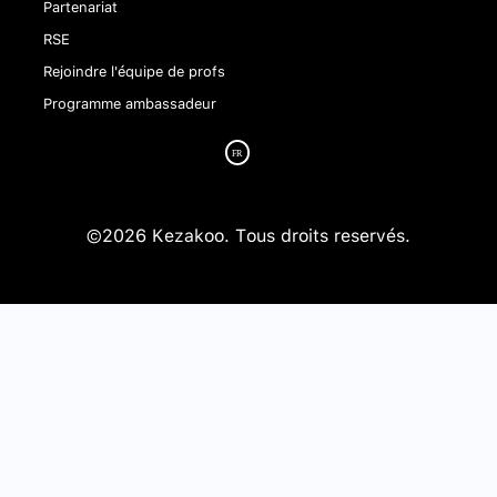
Partenariat
RSE
Rejoindre l'équipe de profs
Programme ambassadeur
©2026 Kezakoo. Tous droits reservés.