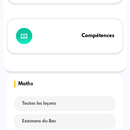
Compétences
Maths
Toutes les leçons
Examens du Bac