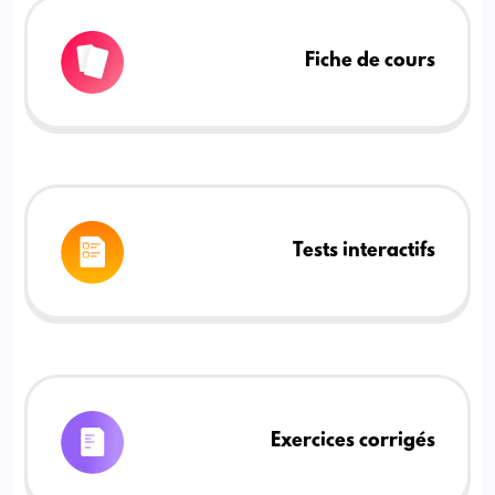
Fiche de cours
Tests interactifs
Exercices corrigés