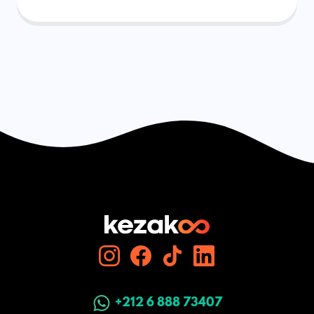
+212 6 888 73407