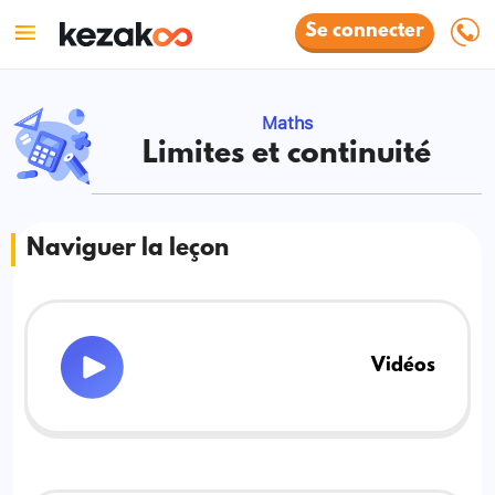
Se connecter
Maths
Limites et continuité
Naviguer la leçon
Vidéos