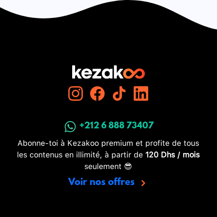
+212 6 888 73407
Abonne-toi à Kezakoo premium et profite de tous
les contenus en illimité, à partir de
120 Dhs / mois
seulement 😎
Voir nos offres