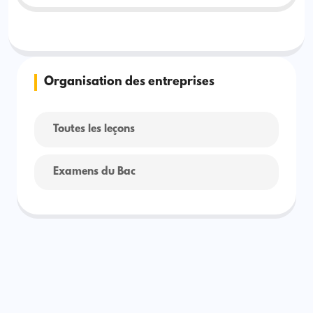
Organisation des entreprises
Toutes les leçons
Examens du Bac