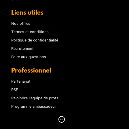
Liens utiles
Nos offres
Termes et conditions
Politique de confidentialité
Recrutement
Foire aux questions
Professionnel
Partenariat
RSE
Rejoindre l'équipe de profs
Programme ambassadeur