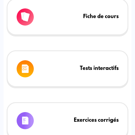
Fiche de cours
Tests interactifs
Exercices corrigés