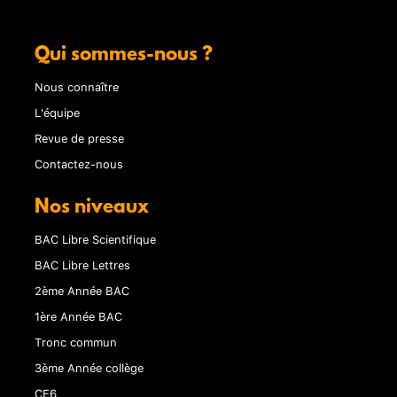
Qui sommes-nous ?
Nous connaître
L'équipe
Revue de presse
Contactez-nous
Nos niveaux
BAC Libre Scientifique
BAC Libre Lettres
2ème Année BAC
1ère Année BAC
Tronc commun
3ème Année collège
CE6