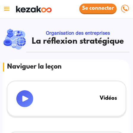
Se connecter
Organisation des entreprises
La réflexion stratégique
Naviguer la leçon
Vidéos