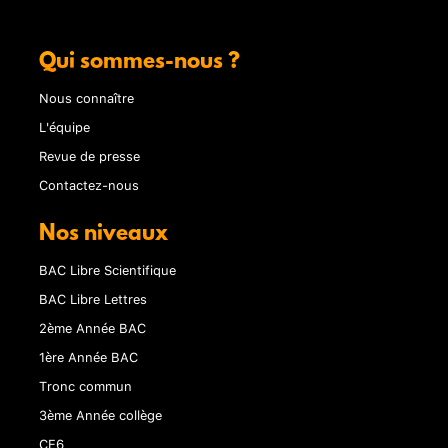
Qui sommes-nous ?
Nous connaître
L'équipe
Revue de presse
Contactez-nous
Nos niveaux
BAC Libre Scientifique
BAC Libre Lettres
2ème Année BAC
1ère Année BAC
Tronc commun
3ème Année collège
CE6