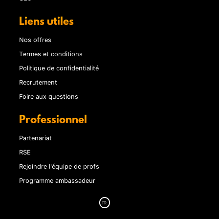
Liens utiles
Nos offres
Termes et conditions
Politique de confidentialité
Recrutement
Foire aux questions
Professionnel
Partenariat
RSE
Rejoindre l'équipe de profs
Programme ambassadeur