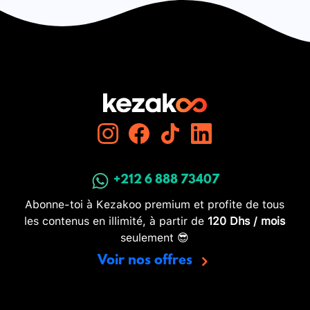
+212 6 888 73407
Abonne-toi à Kezakoo premium et profite de tous
les contenus en illimité, à partir de
120 Dhs / mois
seulement 😎
Voir nos offres