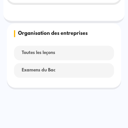
Organisation des entreprises
Toutes les leçons
Examens du Bac