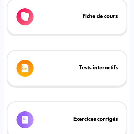
Fiche de cours
Tests interactifs
Exercices corrigés