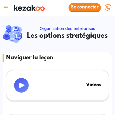
Se connecter
Organisation des entreprises
Les options stratégiques
Naviguer la leçon
Vidéos