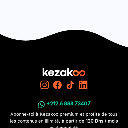
+212 6 888 73407
Abonne-toi à Kezakoo premium et profite de tous
les contenus en illimité, à partir de
120 Dhs / mois
seulement 😎