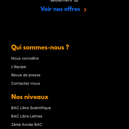
Voir nos offres
Qui sommes-nous ?
Nous connaître
L'équipe
Revue de presse
Contactez-nous
Nos niveaux
BAC Libre Scientifique
BAC Libre Lettres
2ème Année BAC