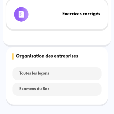
Exercices corrigés
Organisation des entreprises
Toutes les leçons
Examens du Bac