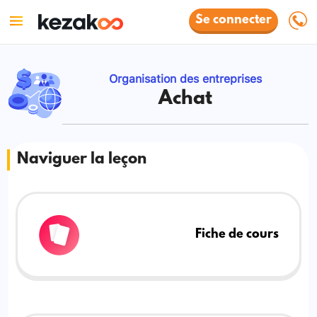
Se connecter
Organisation des entreprises
Achat
Naviguer la leçon
Fiche de cours