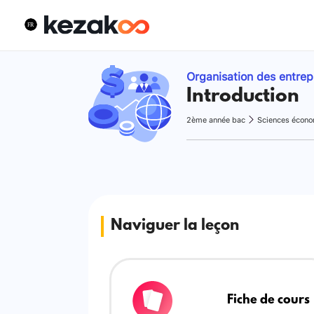
Organisation des entrep
Introduction
2ème année bac
Sciences écon
Naviguer la leçon
Fiche de cours