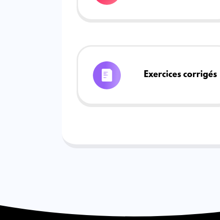
Exercices corrigés