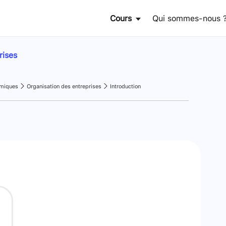
Cours
Qui sommes-nous 
rises
omiques
Organisation des entreprises
Introduction