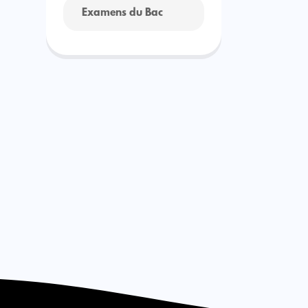
Examens du Bac