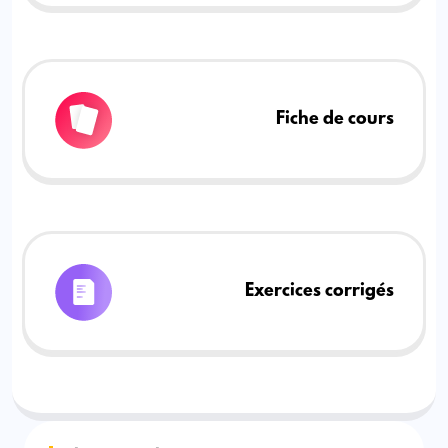
Fiche de cours
Exercices corrigés