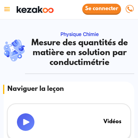
Se connecter
Physique Chimie
Mesure des quantités de
matière en solution par
conductimétrie
Naviguer la leçon
Vidéos