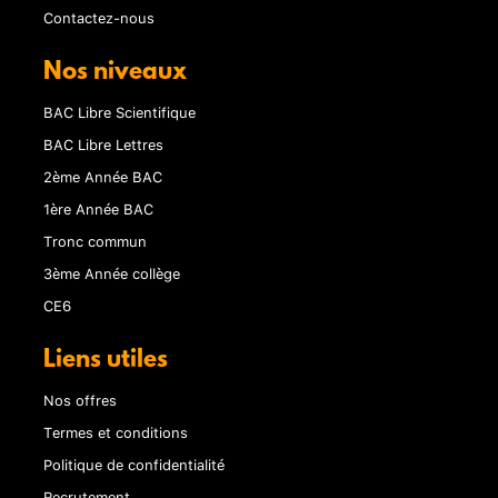
Contactez-nous
Nos niveaux
BAC Libre Scientifique
BAC Libre Lettres
2ème Année BAC
1ère Année BAC
Tronc commun
3ème Année collège
CE6
Liens utiles
Nos offres
Termes et conditions
Politique de confidentialité
Recrutement