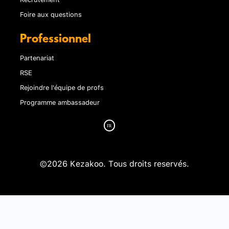
Foire aux questions
Professionnel
Partenariat
RSE
Rejoindre l'équipe de profs
Programme ambassadeur
©2026 Kezakoo. Tous droits reservés.