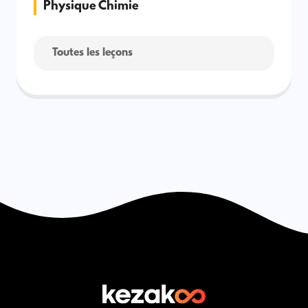
Physique Chimie
Toutes les leçons