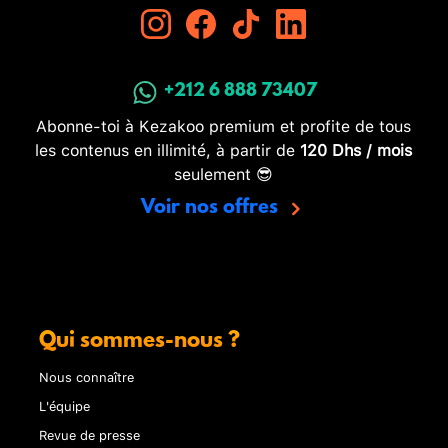
+212 6 888 73407
Abonne-toi à Kezakoo premium et profite de tous
les contenus en illimité, à partir de
120 Dhs / mois
seulement 😎
Voir nos offres
Qui sommes-nous ?
Nous connaître
L'équipe
Revue de presse