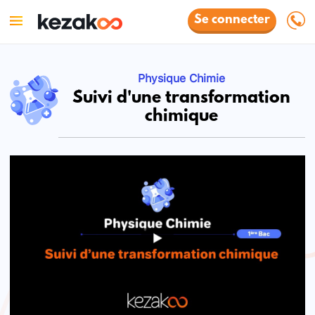
Se connecter
Physique Chimie
Suivi d'une transformation
chimique