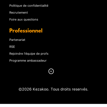
Politique de confidentialité
Recrutement
Foire aux questions
Professionnel
Partenariat
RSE
Rejoindre l'équipe de profs
Programme ambassadeur
©2026 Kezakoo. Tous droits reservés.