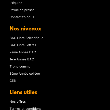
L'équipe
Revue de presse
Contactez-nous
Nos niveaux
BAC Libre Scientifique
BAC Libre Lettres
2ème Année BAC
1ère Année BAC
Tronc commun
3ème Année collège
CE6
Liens utiles
Nos offres
Termes et conditions