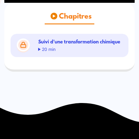
Chapitres
Suivi d'une transformation chimique
20 min