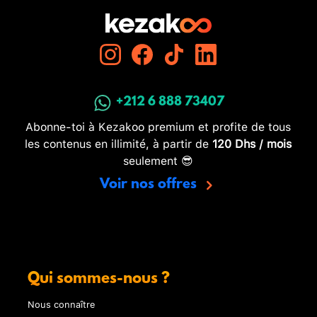
+212 6 888 73407
Abonne-toi à Kezakoo premium et profite de tous
les contenus en illimité, à partir de
120 Dhs / mois
seulement 😎
Voir nos offres
Qui sommes-nous ?
Nous connaître