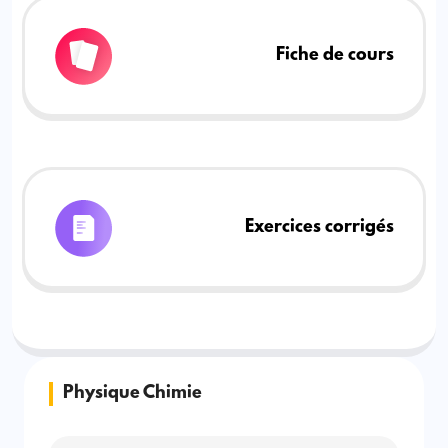
Fiche de cours
Exercices corrigés
Physique Chimie