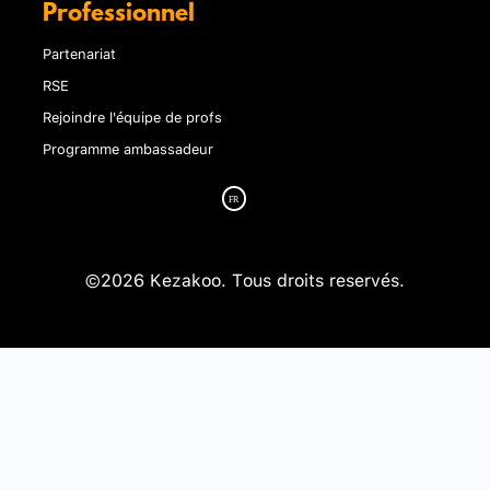
Professionnel
Partenariat
RSE
Rejoindre l'équipe de profs
Programme ambassadeur
©2026 Kezakoo. Tous droits reservés.