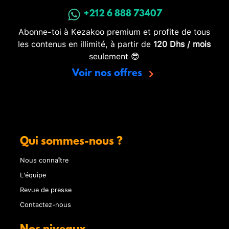
+212 6 888 73407
Abonne-toi à Kezakoo premium et profite de tous
les contenus en illimité, à partir de
120 Dhs / mois
seulement 😎
Voir nos offres
Qui sommes-nous ?
Nous connaître
L'équipe
Revue de presse
Contactez-nous