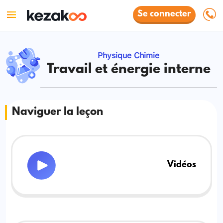
Se connecter
Physique Chimie
Travail et énergie interne
Naviguer la leçon
Vidéos