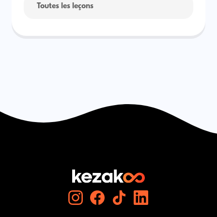
Toutes les leçons