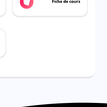
Fiche de cours