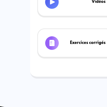
Vidéos
Exercices corrigés