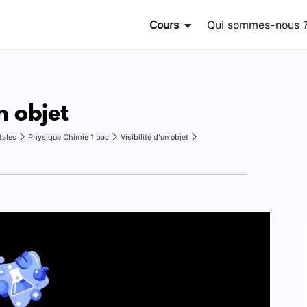
Cours
Qui sommes-nous 
un objet
tales
Physique Chimie 1 bac
Visibilité d'un objet