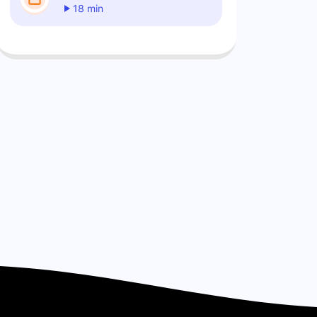
18 min