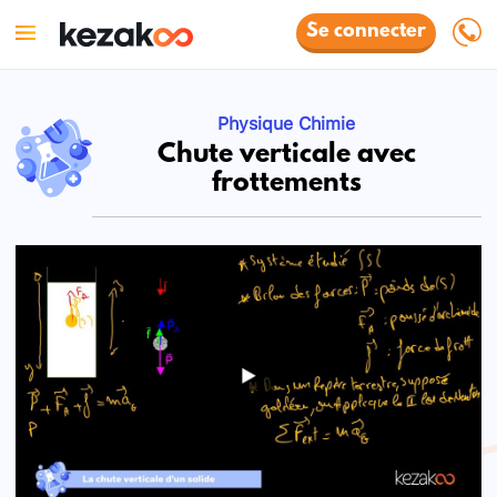
Se connecter
Physique Chimie
Chute verticale avec
frottements