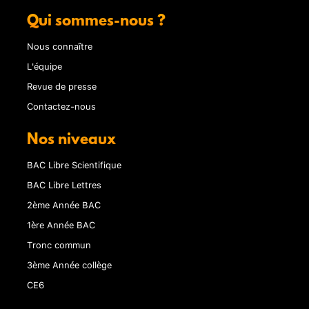
Qui sommes-nous ?
Nous connaître
L'équipe
Revue de presse
Contactez-nous
Nos niveaux
BAC Libre Scientifique
BAC Libre Lettres
2ème Année BAC
1ère Année BAC
Tronc commun
3ème Année collège
CE6