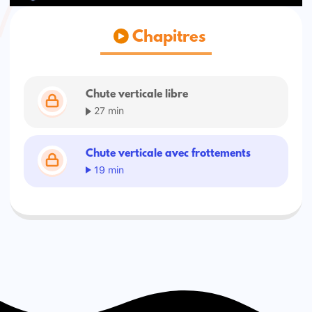
Chapitres
Chute verticale libre
27 min
Chute verticale avec frottements
19 min