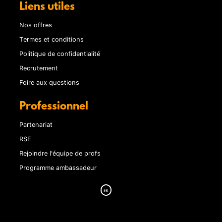
Liens utiles
Nos offres
Termes et conditions
Politique de confidentialité
Recrutement
Foire aux questions
Professionnel
Partenariat
RSE
Rejoindre l'équipe de profs
Programme ambassadeur