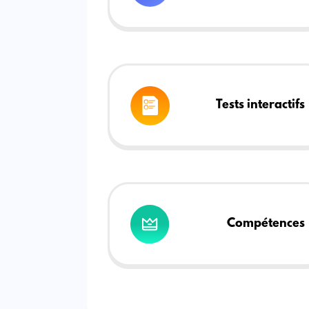
Tests interactifs
Compétences