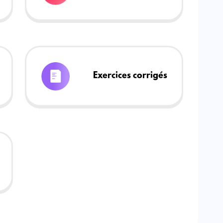
Exercices corrigés