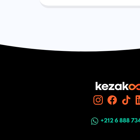
+212 6 888 73