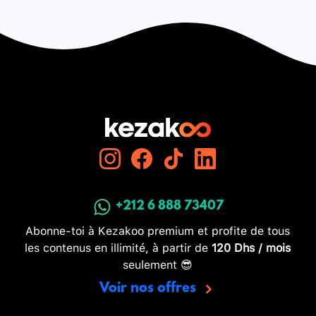
+212 6 888 73407
Abonne-toi à Kezakoo premium et profite de tous
les contenus en illimité, à partir de
120 Dhs / mois
seulement 😎
Voir nos offres