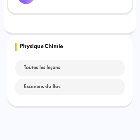
Physique Chimie
Toutes les leçons
Examens du Bac