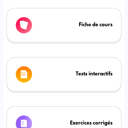
Fiche de cours
Tests interactifs
Exercices corrigés