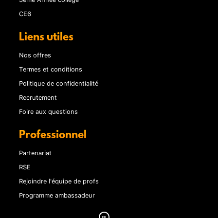
CE6
Liens utiles
Nos offres
Termes et conditions
Politique de confidentialité
Recrutement
Foire aux questions
Professionnel
Partenariat
RSE
Rejoindre l'équipe de profs
Programme ambassadeur