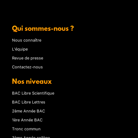
Qui sommes-nous ?
Nous connaître
L'équipe
Revue de presse
Contactez-nous
Nos niveaux
BAC Libre Scientifique
BAC Libre Lettres
2ème Année BAC
1ère Année BAC
Tronc commun
3ème Année collège