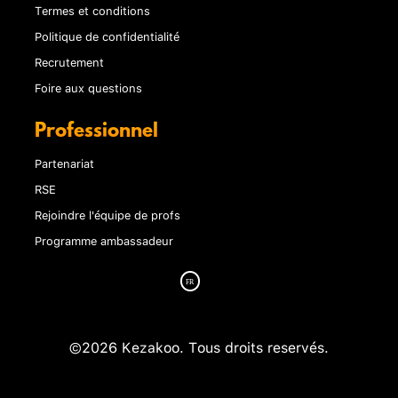
Termes et conditions
Politique de confidentialité
Recrutement
Foire aux questions
Professionnel
Partenariat
RSE
Rejoindre l'équipe de profs
Programme ambassadeur
©2026 Kezakoo. Tous droits reservés.