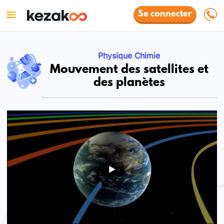
Se connecter
Physique Chimie
Mouvement des satellites et
des planètes