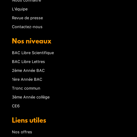
L'équipe
Revue de presse
Contactez-nous
Nos niveaux
BAC Libre Scientifique
BAC Libre Lettres
2ème Année BAC
1ère Année BAC
Tronc commun
3ème Année collège
CE6
Liens utiles
Nos offres