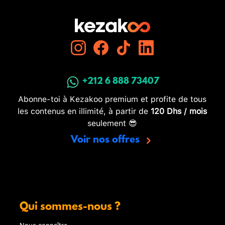
+212 6 888 73407
Abonne-toi à Kezakoo premium et profite de tous
les contenus en illimité, à partir de
120 Dhs / mois
seulement 😎
Voir nos offres
Qui sommes-nous ?
Nous connaître