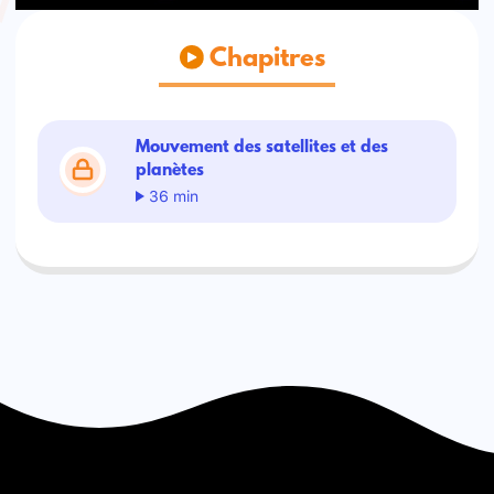
Chapitres
Mouvement des satellites et des
planètes
36 min