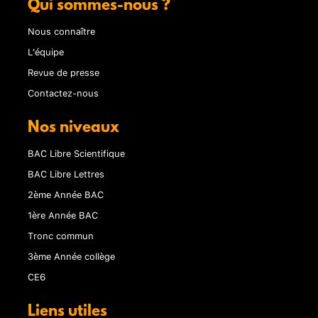
Qui sommes-nous ?
Nous connaître
L'équipe
Revue de presse
Contactez-nous
Nos niveaux
BAC Libre Scientifique
BAC Libre Lettres
2ème Année BAC
1ère Année BAC
Tronc commun
3ème Année collège
CE6
Liens utiles