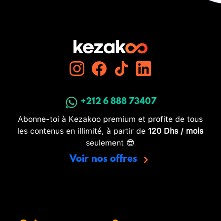
+212 6 888 73407
Abonne-toi à Kezakoo premium et profite de tous
les contenus en illimité, à partir de
120 Dhs / mois
seulement 😎
Voir nos offres