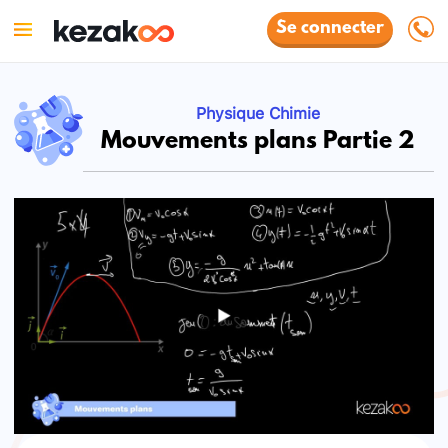
Se connecter
Physique Chimie
Mouvements plans Partie 2