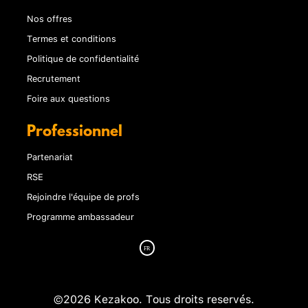
Nos offres
Termes et conditions
Politique de confidentialité
Recrutement
Foire aux questions
Professionnel
Partenariat
RSE
Rejoindre l'équipe de profs
Programme ambassadeur
©2026 Kezakoo. Tous droits reservés.