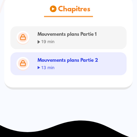
Chapitres
Mouvements plans Partie 1
19 min
Mouvements plans Partie 2
13 min