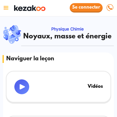
Se connecter
Physique Chimie
Noyaux, masse et énergie
Naviguer la leçon
Vidéos