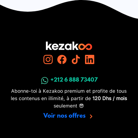
+212 6 888 73407
Abonne-toi à Kezakoo premium et profite de tous
les contenus en illimité, à partir de
120 Dhs / mois
seulement 😎
Voir nos offres