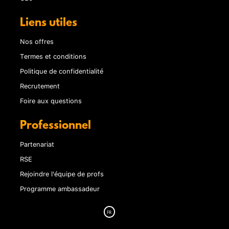
Liens utiles
Nos offres
Termes et conditions
Politique de confidentialité
Recrutement
Foire aux questions
Professionnel
Partenariat
RSE
Rejoindre l'équipe de profs
Programme ambassadeur