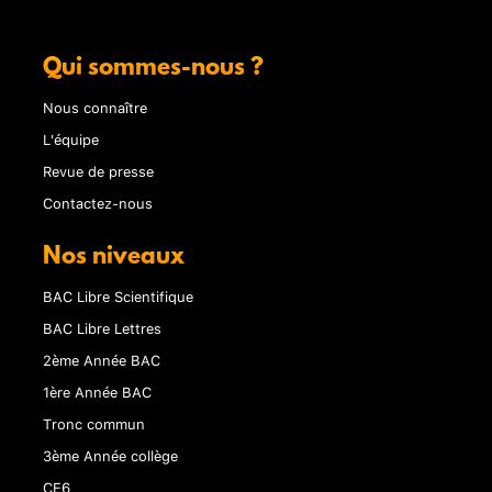
Qui sommes-nous ?
Nous connaître
L'équipe
Revue de presse
Contactez-nous
Nos niveaux
BAC Libre Scientifique
BAC Libre Lettres
2ème Année BAC
1ère Année BAC
Tronc commun
3ème Année collège
CE6