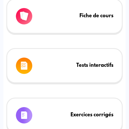
Fiche de cours
Tests interactifs
Exercices corrigés