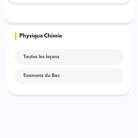
Physique Chimie
Toutes les leçons
Examens du Bac