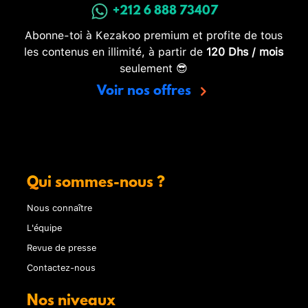
+212 6 888 73407
Abonne-toi à Kezakoo premium et profite de tous
les contenus en illimité, à partir de
120 Dhs / mois
seulement 😎
Voir nos offres
Qui sommes-nous ?
Nous connaître
L'équipe
Revue de presse
Contactez-nous
Nos niveaux