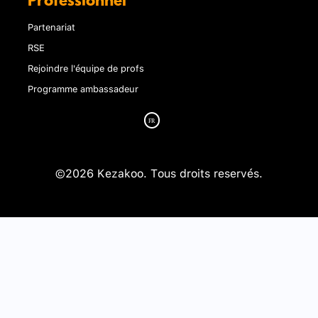
Professionnel
Partenariat
RSE
Rejoindre l'équipe de profs
Programme ambassadeur
©2026 Kezakoo. Tous droits reservés.