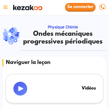
Se connecter
Physique Chimie
Ondes mécaniques
progressives périodiques
Naviguer la leçon
Vidéos