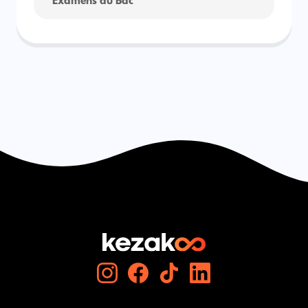
Examens du Bac