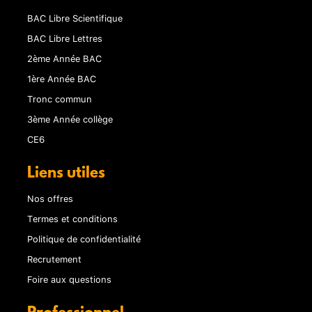
BAC Libre Scientifique
BAC Libre Lettres
2ème Année BAC
1ère Année BAC
Tronc commun
3ème Année collège
CE6
Liens utiles
Nos offres
Termes et conditions
Politique de confidentialité
Recrutement
Foire aux questions