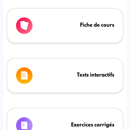
Fiche de cours
Tests interactifs
Exercices corrigés