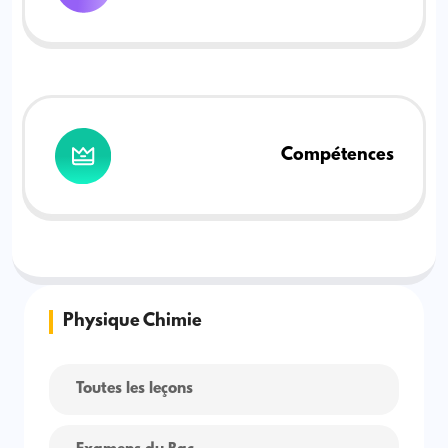
Compétences
Physique Chimie
Toutes les leçons