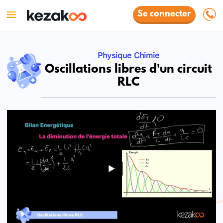
Se connecter
Physique Chimie
Oscillations libres d'un circuit
RLC