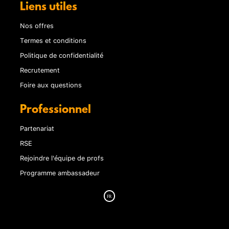
Liens utiles
Nos offres
Termes et conditions
Politique de confidentialité
Recrutement
Foire aux questions
Professionnel
Partenariat
RSE
Rejoindre l'équipe de profs
Programme ambassadeur