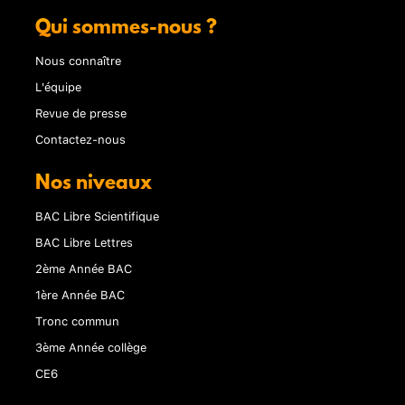
Qui sommes-nous ?
Nous connaître
L'équipe
Revue de presse
Contactez-nous
Nos niveaux
BAC Libre Scientifique
BAC Libre Lettres
2ème Année BAC
1ère Année BAC
Tronc commun
3ème Année collège
CE6