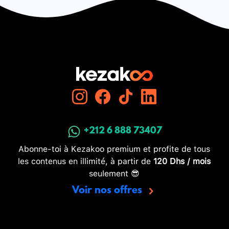
+212 6 888 73407
Abonne-toi à Kezakoo premium et profite de tous
les contenus en illimité, à partir de
120 Dhs / mois
seulement 😎
Voir nos offres