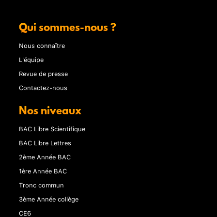
Qui sommes-nous ?
Nous connaître
L'équipe
Revue de presse
Contactez-nous
Nos niveaux
BAC Libre Scientifique
BAC Libre Lettres
2ème Année BAC
1ère Année BAC
Tronc commun
3ème Année collège
CE6