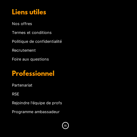
Liens utiles
Nos offres
Termes et conditions
Politique de confidentialité
Recrutement
Foire aux questions
Professionnel
Partenariat
RSE
Rejoindre l'équipe de profs
Programme ambassadeur