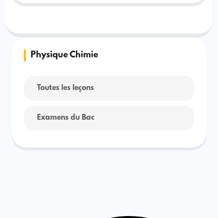
Physique Chimie
Toutes les leçons
Examens du Bac