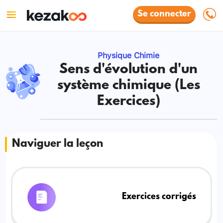
Se connecter
Physique Chimie
Sens d'évolution d'un
système chimique (Les
Exercices)
Naviguer la leçon
Exercices corrigés