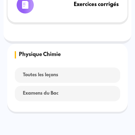
Exercices corrigés
Physique Chimie
Toutes les leçons
Examens du Bac