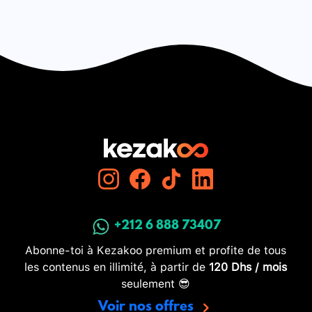
+212 6 888 73407
Abonne-toi à Kezakoo premium et profite de tous
les contenus en illimité, à partir de
120 Dhs / mois
seulement 😎
Voir nos offres