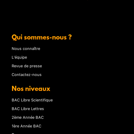
Qui sommes-nous ?
Nous connaître
L'équipe
Revue de presse
Contactez-nous
Nos niveaux
BAC Libre Scientifique
BAC Libre Lettres
2ème Année BAC
1ère Année BAC