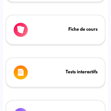
Fiche de cours
Tests interactifs