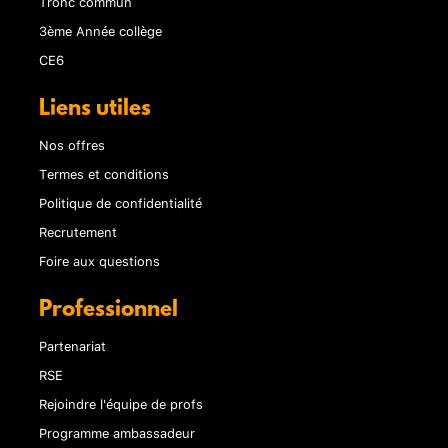
Tronc commun
3ème Année collège
CE6
Liens utiles
Nos offres
Termes et conditions
Politique de confidentialité
Recrutement
Foire aux questions
Professionnel
Partenariat
RSE
Rejoindre l'équipe de profs
Programme ambassadeur