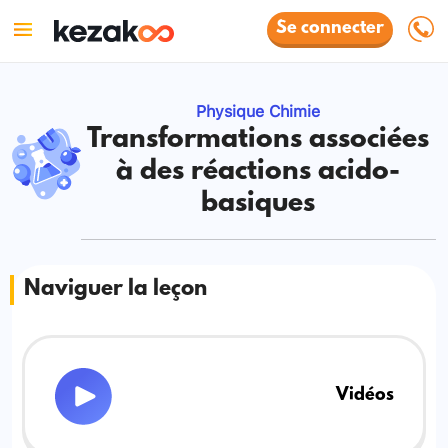
Se connecter
Physique Chimie
Transformations associées
à des réactions acido-
basiques
Naviguer la leçon
Vidéos