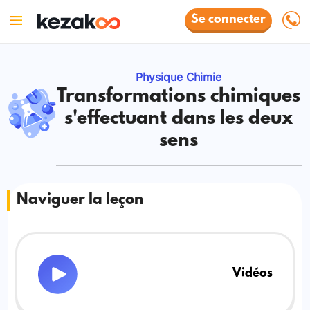
Se connecter
Physique Chimie
Transformations chimiques
s'effectuant dans les deux
sens
Naviguer la leçon
Vidéos