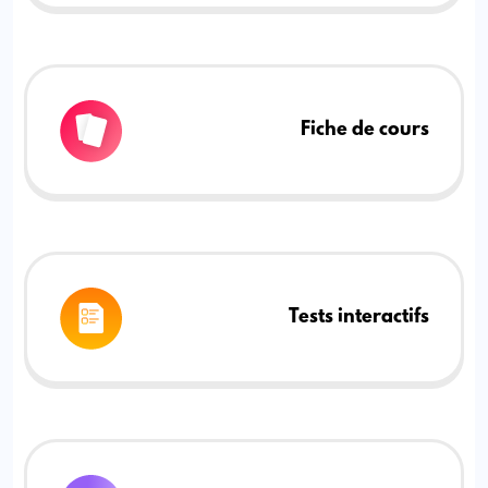
Fiche de cours
Tests interactifs