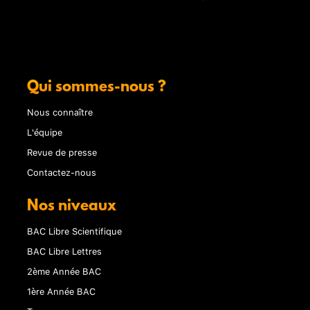
Qui sommes-nous ?
Nous connaître
L'équipe
Revue de presse
Contactez-nous
Nos niveaux
BAC Libre Scientifique
BAC Libre Lettres
2ème Année BAC
1ère Année BAC