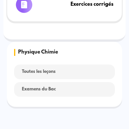
Exercices corrigés
Physique Chimie
Toutes les leçons
Examens du Bac