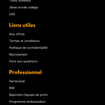
Tronc commun
3ème Année collège
CE6
Liens utiles
Nos offres
Termes et conditions
Politique de confidentialité
Recrutement
Foire aux questions
Professionnel
Partenariat
RSE
Rejoindre l'équipe de profs
Programme ambassadeur