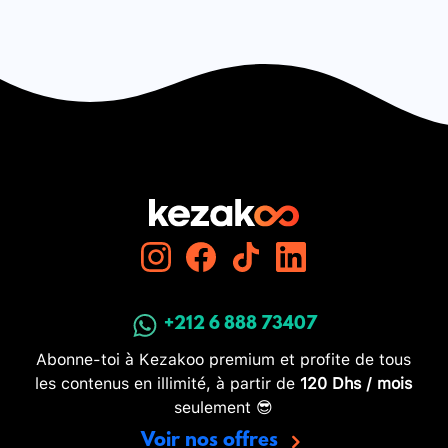
+212 6 888 73407
Abonne-toi à Kezakoo premium et profite de tous
les contenus en illimité, à partir de
120 Dhs / mois
seulement 😎
Voir nos offres