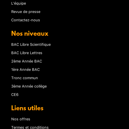
L'équipe
Revue de presse
Contactez-nous
Nos niveaux
BAC Libre Scientifique
BAC Libre Lettres
2ème Année BAC
1ère Année BAC
Tronc commun
3ème Année collège
CE6
Liens utiles
Nos offres
Termes et conditions