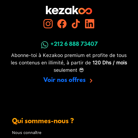
+212 6 888 73407
Abonne-toi à Kezakoo premium et profite de tous
les contenus en illimité, à partir de
120 Dhs / mois
seulement 😎
Voir nos offres
Qui sommes-nous ?
Nous connaître