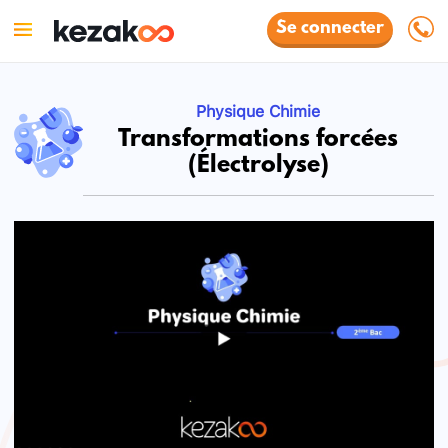
Se connecter
Physique Chimie
Transformations forcées
(Électrolyse)