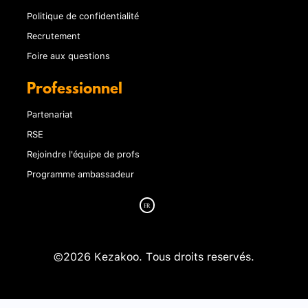
Politique de confidentialité
Recrutement
Foire aux questions
Professionnel
Partenariat
RSE
Rejoindre l'équipe de profs
Programme ambassadeur
©2026 Kezakoo. Tous droits reservés.