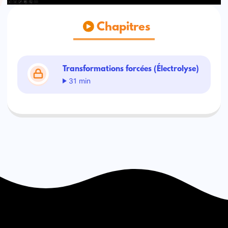
Chapitres
Transformations forcées (Électrolyse)
31 min