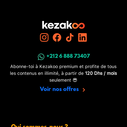
+212 6 888 73407
Abonne-toi à Kezakoo premium et profite de tous
les contenus en illimité, à partir de
120 Dhs / mois
seulement 😎
Voir nos offres