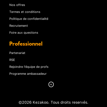
Nos offres
Termes et conditions
Politique de confidentialité
Recrutement
Foire aux questions
Professionnel
Partenariat
RSE
Rejoindre l'équipe de profs
Programme ambassadeur
©2026 Kezakoo. Tous droits reservés.