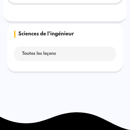
Sciences de l'ingénieur
Toutes les leçons