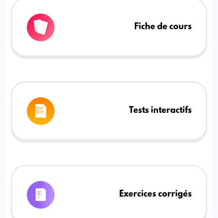
Fiche de cours
Tests interactifs
Exercices corrigés