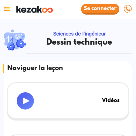
Se connecter
Sciences de l'ingénieur
Dessin technique
Naviguer la leçon
Vidéos