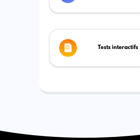
Tests interactifs