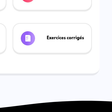
Exercices corrigés