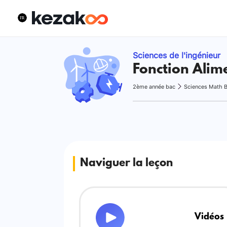
Sciences de l'ingénieur
Fonction Alim
2ème année bac
Sciences Math 
Naviguer la leçon
Vidéos