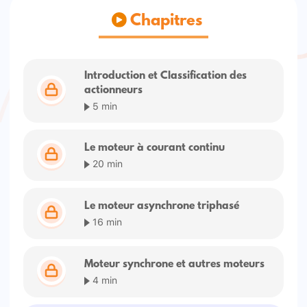
Chapitres
Introduction et Classification des
actionneurs
5 min
Le moteur à courant continu
20 min
Le moteur asynchrone triphasé
16 min
Moteur synchrone et autres moteurs
4 min