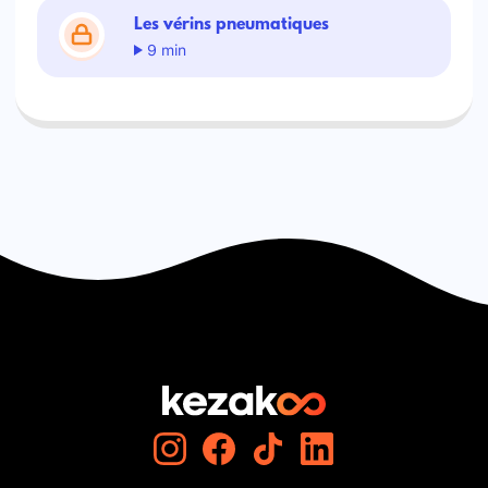
Les vérins pneumatiques
9 min