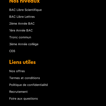
Nos niveaux
BAC Libre Scientifique
BAC Libre Lettres
2ème Année BAC
1ère Année BAC
Tronc commun
3ème Année collège
CE6
Liens utiles
Nos offres
Termes et conditions
Politique de confidentialité
Recrutement
Foire aux questions