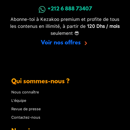
+212 6 888 73407
Abonne-toi à Kezakoo premium et profite de tous
les contenus en illimité, à partir de
120 Dhs / mois
seulement 😎
Voir nos offres
Qui sommes-nous ?
Nous connaître
L'équipe
Revue de presse
Contactez-nous