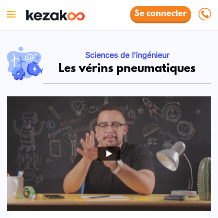
Se connecter
Sciences de l'ingénieur
Les vérins pneumatiques