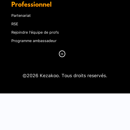
Professionnel
Partenariat
RSE
Rejoindre l'équipe de profs
Programme ambassadeur
©2026 Kezakoo. Tous droits reservés.