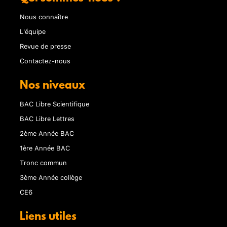
Nous connaître
L'équipe
Revue de presse
Contactez-nous
Nos niveaux
BAC Libre Scientifique
BAC Libre Lettres
2ème Année BAC
1ère Année BAC
Tronc commun
3ème Année collège
CE6
Liens utiles