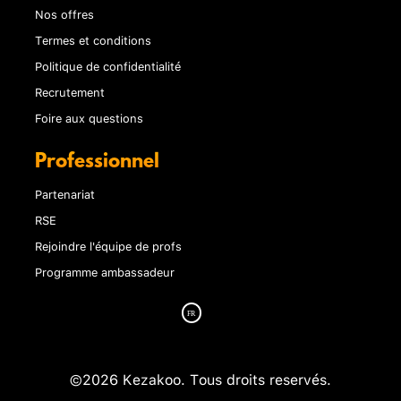
Nos offres
Termes et conditions
Politique de confidentialité
Recrutement
Foire aux questions
Professionnel
Partenariat
RSE
Rejoindre l'équipe de profs
Programme ambassadeur
©2026 Kezakoo. Tous droits reservés.