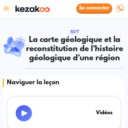
Se connecter
SVT
La carte géologique et la
reconstitution de l’histoire
géologique d’une région
Naviguer la leçon
Vidéos