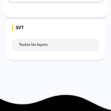
SVT
Toutes les leçons