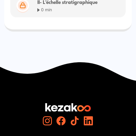
II- L’échelle stratigraphique
0 min