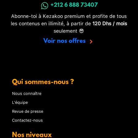
+212 6 888 73407
Abonne-toi à Kezakoo premium et profite de tous
les contenus en illimité, à partir de
120 Dhs / mois
seulement 😎
Voir nos offres
Qui sommes-nous ?
Nous connaître
L'équipe
Revue de presse
Contactez-nous
Nos niveaux