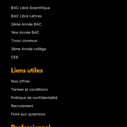
BAC Libre Scientifique
BAC Libre Lettres
2ème Année BAC
1ère Année BAC
Tronc commun
3ème Année collège
CE6
Liens utiles
Nos offres
Termes et conditions
Politique de confidentialité
Recrutement
Foire aux questions