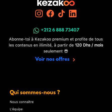
+212 6 888 73407
Abonne-toi à Kezakoo premium et profite de tous
les contenus en illimité, à partir de
120 Dhs / mois
seulement 😎
Voir nos offres
Qui sommes-nous ?
Nous connaître
L'équipe