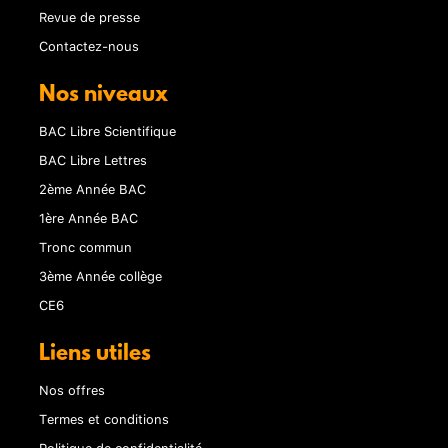
Revue de presse
Contactez-nous
Nos niveaux
BAC Libre Scientifique
BAC Libre Lettres
2ème Année BAC
1ère Année BAC
Tronc commun
3ème Année collège
CE6
Liens utiles
Nos offres
Termes et conditions
Politique de confidentialité