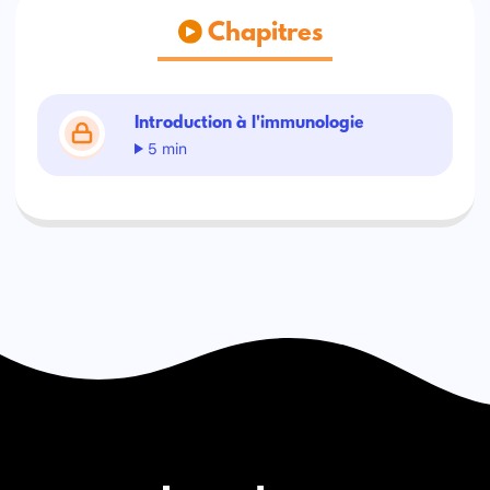
Chapitres
Introduction à l'immunologie
5 min