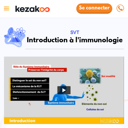
Se connecter
SVT
Introduction à l'immunologie