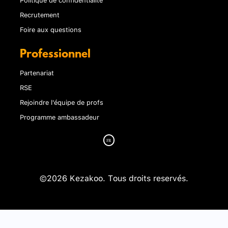
Recrutement
Foire aux questions
Professionnel
Partenariat
RSE
Rejoindre l'équipe de profs
Programme ambassadeur
©2026 Kezakoo. Tous droits reservés.