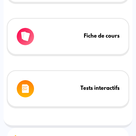
Fiche de cours
Tests interactifs