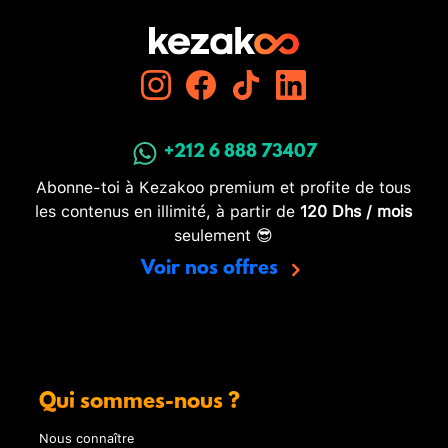
+212 6 888 73407
Abonne-toi à Kezakoo premium et profite de tous
les contenus en illimité, à partir de
120 Dhs / mois
seulement 😎
Voir nos offres
Qui sommes-nous ?
Nous connaître