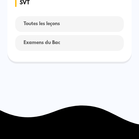
SVT
Toutes les leçons
Examens du Bac