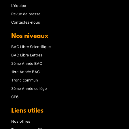
L'équipe
Revue de presse
Contactez-nous
Nos niveaux
BAC Libre Scientifique
BAC Libre Lettres
2ème Année BAC
1ère Année BAC
Tronc commun
3ème Année collège
CE6
Liens utiles
Nos offres