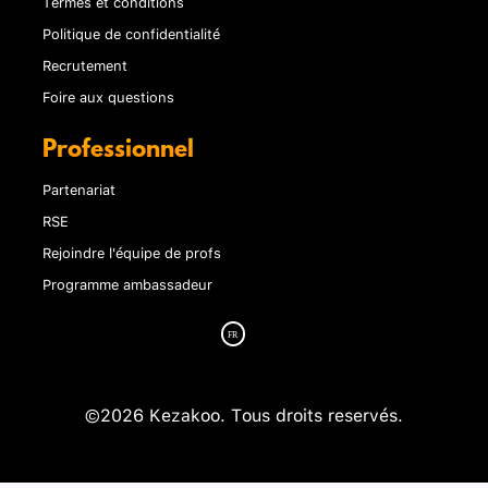
Termes et conditions
Politique de confidentialité
Recrutement
Foire aux questions
Professionnel
Partenariat
RSE
Rejoindre l'équipe de profs
Programme ambassadeur
©2026 Kezakoo. Tous droits reservés.