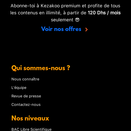
Abonne-toi à Kezakoo premium et profite de tous
les contenus en illimité, à partir de
120 Dhs / mois
seulement 😎
Voir nos offres
Qui sommes-nous ?
Nous connaître
L'équipe
Revue de presse
Contactez-nous
Nos niveaux
BAC Libre Scientifique