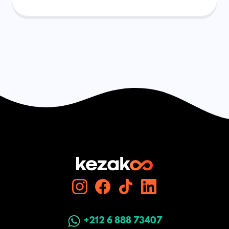
+212 6 888 73407