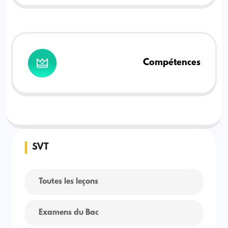
Compétences
SVT
Toutes les leçons
Examens du Bac