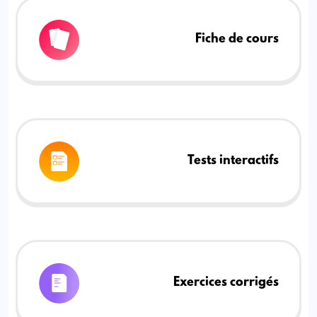
Fiche de cours
Tests interactifs
Exercices corrigés