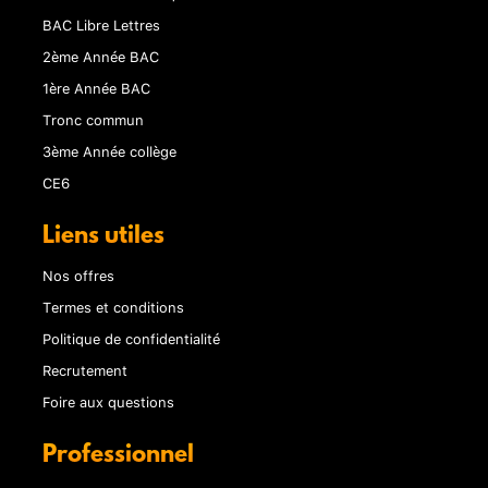
BAC Libre Lettres
2ème Année BAC
1ère Année BAC
Tronc commun
3ème Année collège
CE6
Liens utiles
Nos offres
Termes et conditions
Politique de confidentialité
Recrutement
Foire aux questions
Professionnel