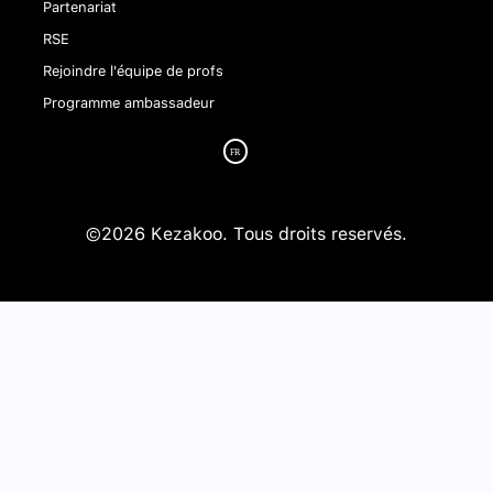
Partenariat
RSE
Rejoindre l'équipe de profs
Programme ambassadeur
©2026 Kezakoo. Tous droits reservés.