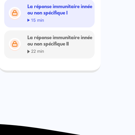
La réponse immunitaire innée
ou non spécifique I
15 min
La réponse immunitaire innée
ou non spécifique II
22 min