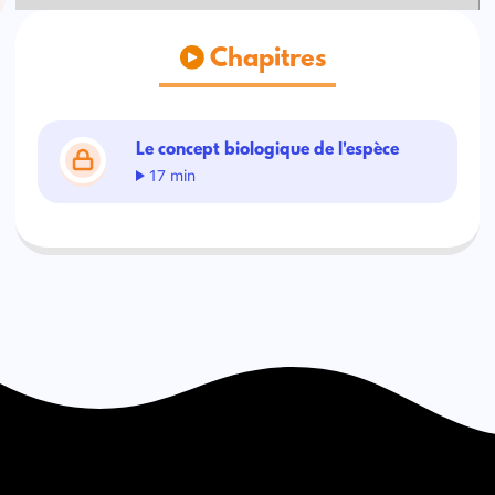
Chapitres
Le concept biologique de l'espèce
17 min