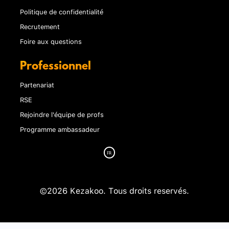
Politique de confidentialité
Recrutement
Foire aux questions
Professionnel
Partenariat
RSE
Rejoindre l'équipe de profs
Programme ambassadeur
©2026 Kezakoo. Tous droits reservés.