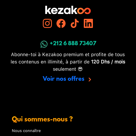
+212 6 888 73407
Abonne-toi à Kezakoo premium et profite de tous
les contenus en illimité, à partir de
120 Dhs / mois
seulement 😎
Voir nos offres
Qui sommes-nous ?
Nous connaître