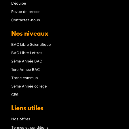
L'équipe
Revue de presse
Contactez-nous
Nos niveaux
BAC Libre Scientifique
BAC Libre Lettres
2ème Année BAC
1ère Année BAC
Tronc commun
3ème Année collège
CE6
Liens utiles
Nos offres
Termes et conditions