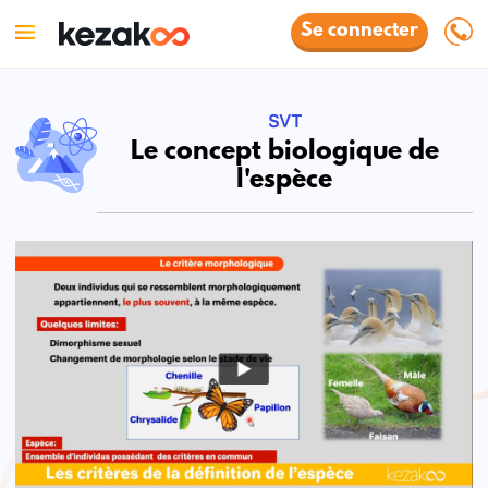
Se connecter
SVT
Le concept biologique de
l'espèce