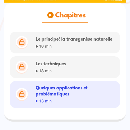
Chapitres
Le principe : la transgenèse naturelle
18 min
Les techniques
18 min
Quelques applications et
problématiques
13 min