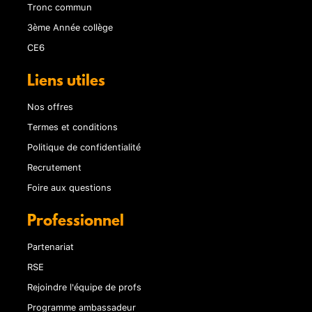
Tronc commun
3ème Année collège
CE6
Liens utiles
Nos offres
Termes et conditions
Politique de confidentialité
Recrutement
Foire aux questions
Professionnel
Partenariat
RSE
Rejoindre l'équipe de profs
Programme ambassadeur