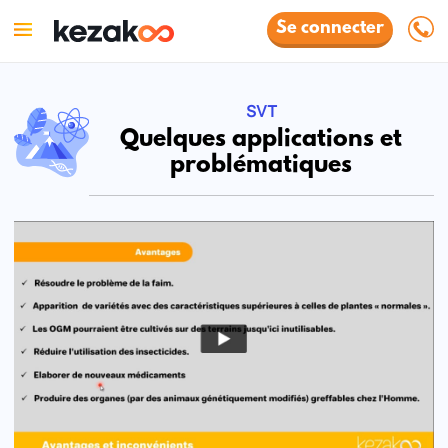
Se connecter
SVT
Quelques applications et
problématiques