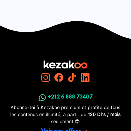
+212 6 888 73407
Abonne-toi à Kezakoo premium et profite de tous
les contenus en illimité, à partir de
120 Dhs / mois
seulement 😎