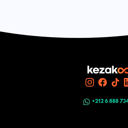
+212 6 888 73