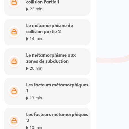
collision Partie 1
23 min
Le métamorphisme de
collision partie 2
14 min
Le métamorphisme aux
zones de subduction
20 min
Les facteurs métamorphiques
1
13 min
Les facteurs métamorphiques
2
10 min