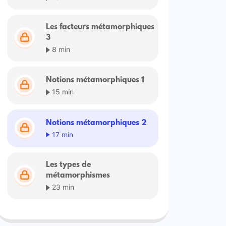
Les facteurs métamorphiques
3
8 min
Notions métamorphiques 1
15 min
Notions métamorphiques 2
17 min
Les types de
métamorphismes
23 min