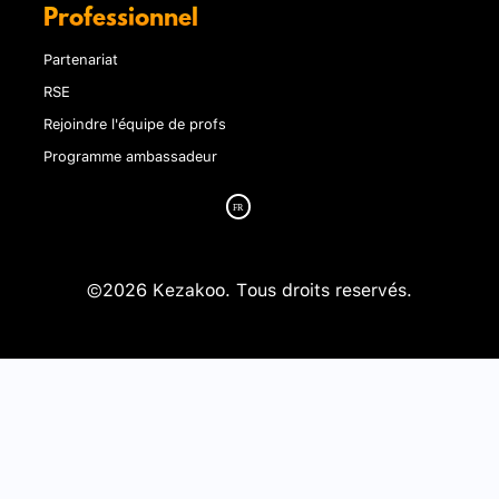
Professionnel
Partenariat
RSE
Rejoindre l'équipe de profs
Programme ambassadeur
©2026 Kezakoo. Tous droits reservés.