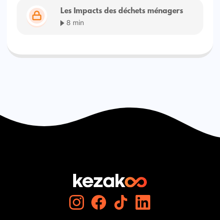
Les Impacts des déchets ménagers
8 min