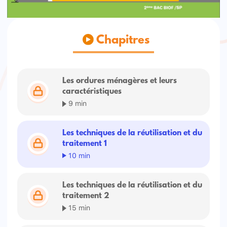
Chapitres
Les ordures ménagères et leurs
caractéristiques
9 min
Les techniques de la réutilisation et du
traitement 1
10 min
Les techniques de la réutilisation et du
traitement 2
15 min