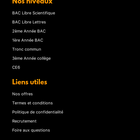
Nos niveaux
BAC Libre Scientifique
BAC Libre Lettres
2ème Année BAC
1ère Année BAC
Tronc commun
3ème Année collège
CE6
Liens utiles
Nos offres
Termes et conditions
Politique de confidentialité
Recrutement
Foire aux questions