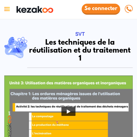
Se connecter
SVT
Les techniques de la
réutilisation et du traitement
1