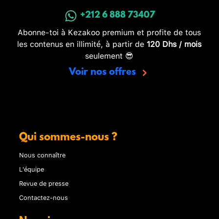
+212 6 888 73407
Abonne-toi à Kezakoo premium et profite de tous
les contenus en illimité, à partir de
120 Dhs / mois
seulement 😎
Voir nos offres
Qui sommes-nous ?
Nous connaître
L'équipe
Revue de presse
Contactez-nous