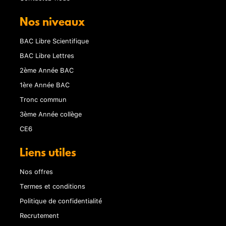
Nos niveaux
BAC Libre Scientifique
BAC Libre Lettres
2ème Année BAC
1ère Année BAC
Tronc commun
3ème Année collège
CE6
Liens utiles
Nos offres
Termes et conditions
Politique de confidentialité
Recrutement