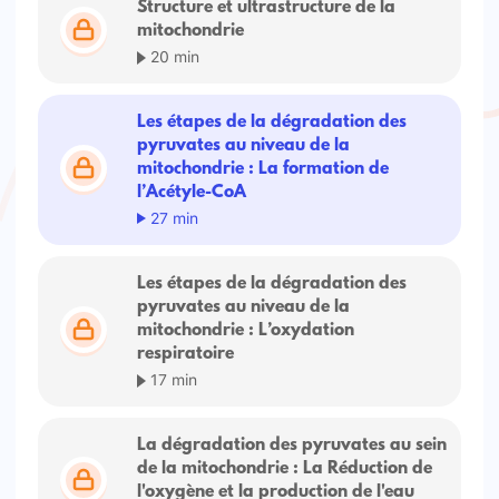
Structure et ultrastructure de la
mitochondrie
20 min
Les étapes de la dégradation des
pyruvates au niveau de la
mitochondrie : La formation de
l’Acétyle-CoA
27 min
Les étapes de la dégradation des
pyruvates au niveau de la
mitochondrie : L’oxydation
respiratoire
17 min
La dégradation des pyruvates au sein
de la mitochondrie : La Réduction de
l'oxygène et la production de l'eau