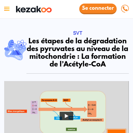
Se connecter
SVT
Les étapes de la dégradation
des pyruvates au niveau de la
mitochondrie : La formation
de l’Acétyle-CoA