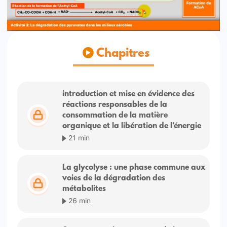
Chapitres
introduction et mise en évidence des
réactions responsables de la
consommation de la matière
organique et la libération de l’énergie
21 min
La glycolyse : une phase commune aux
voies de la dégradation des
métabolites
26 min