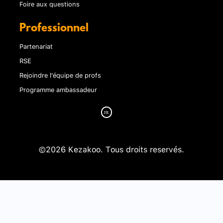
Foire aux questions
Professionnel
Partenariat
RSE
Rejoindre l'équipe de profs
Programme ambassadeur
©2026 Kezakoo. Tous droits reservés.