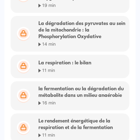
19 min
La dégradation des pyruvates au sein
de la mitochondrie : la
Phosphorylation Oxydative
14 min
La respiration : le bilan
11 min
la fermentation ou la dégradation du
métabolite dans un milieu anaérobie
16 min
Le rendement énergétique de la
respiration et de la fermentation
11 min