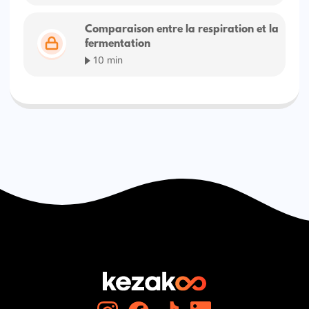
Comparaison entre la respiration et la
fermentation
10 min