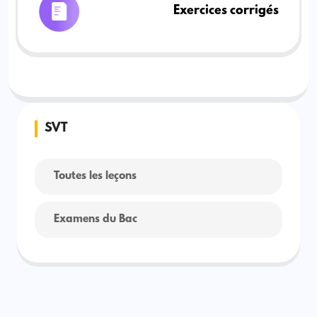
Exercices corrigés
SVT
Toutes les leçons
Examens du Bac