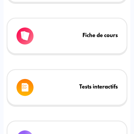
Fiche de cours
Tests interactifs