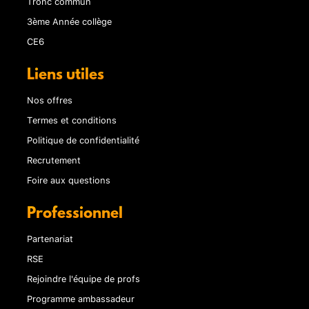
Tronc commun
3ème Année collège
CE6
Liens utiles
Nos offres
Termes et conditions
Politique de confidentialité
Recrutement
Foire aux questions
Professionnel
Partenariat
RSE
Rejoindre l'équipe de profs
Programme ambassadeur