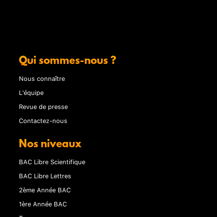
Qui sommes-nous ?
Nous connaître
L'équipe
Revue de presse
Contactez-nous
Nos niveaux
BAC Libre Scientifique
BAC Libre Lettres
2ème Année BAC
1ère Année BAC