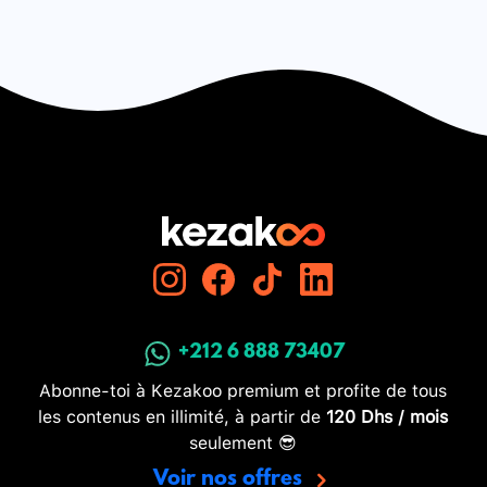
+212 6 888 73407
Abonne-toi à Kezakoo premium et profite de tous
les contenus en illimité, à partir de
120 Dhs / mois
seulement 😎
Voir nos offres