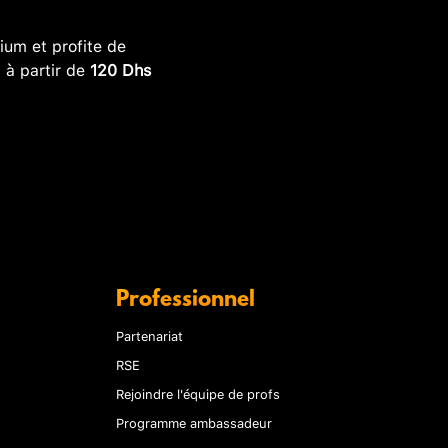
um et profite de
, à partir de
120 Dhs
Professionnel
Partenariat
RSE
Rejoindre l'équipe de profs
Programme ambassadeur