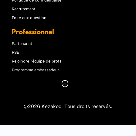
Recrutement
Foire aux questions
Professionnel
Partenariat
RSE
Rejoindre l'équipe de profs
Programme ambassadeur
©2026 Kezakoo. Tous droits reservés.