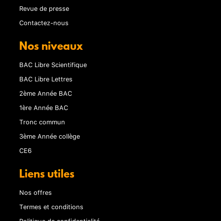
Revue de presse
Contactez-nous
Nos niveaux
BAC Libre Scientifique
BAC Libre Lettres
2ème Année BAC
1ère Année BAC
Tronc commun
3ème Année collège
CE6
Liens utiles
Nos offres
Termes et conditions
Politique de confidentialité