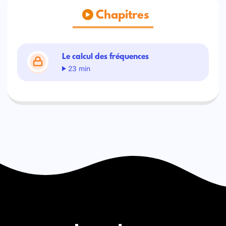
Chapitres
Le calcul des fréquences
23 min