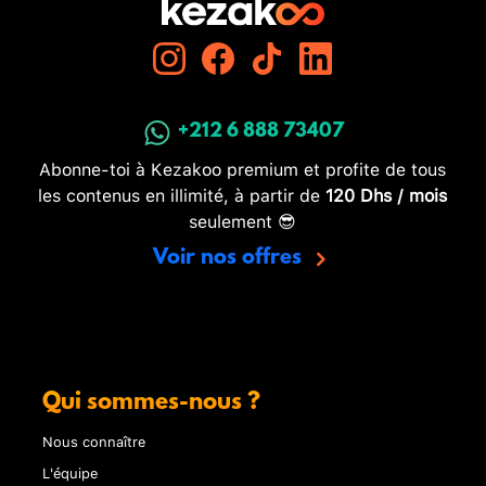
+212 6 888 73407
Abonne-toi à Kezakoo premium et profite de tous
les contenus en illimité, à partir de
120 Dhs / mois
seulement 😎
Voir nos offres
Qui sommes-nous ?
Nous connaître
L'équipe