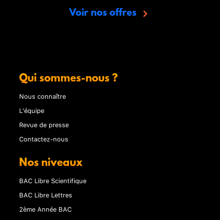
Voir nos offres
Qui sommes-nous ?
Nous connaître
L'équipe
Revue de presse
Contactez-nous
Nos niveaux
BAC Libre Scientifique
BAC Libre Lettres
2ème Année BAC