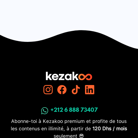
+212 6 888 73407
Abonne-toi à Kezakoo premium et profite de tous
les contenus en illimité, à partir de
120 Dhs / mois
seulement 😎