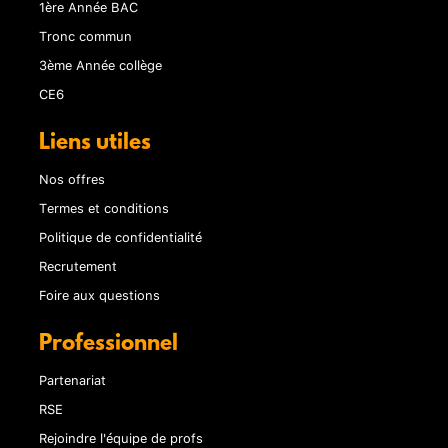
1ère Année BAC
Tronc commun
3ème Année collège
CE6
Liens utiles
Nos offres
Termes et conditions
Politique de confidentialité
Recrutement
Foire aux questions
Professionnel
Partenariat
RSE
Rejoindre l'équipe de profs