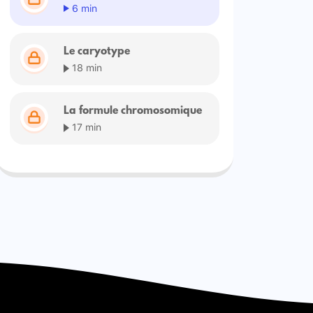
6 min
Le caryotype
18 min
La formule chromosomique
17 min