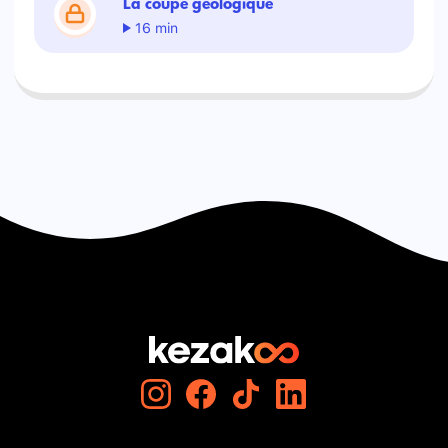
La coupe géologique
16 min