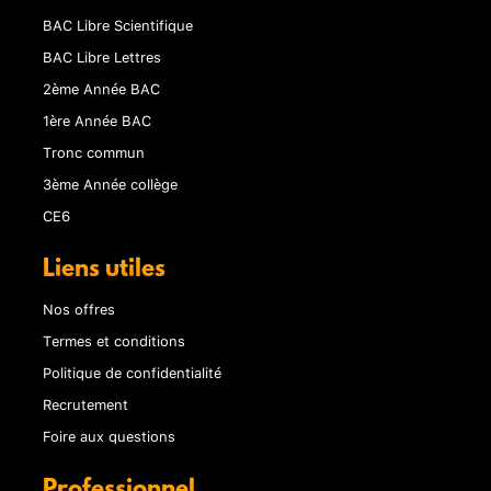
BAC Libre Scientifique
BAC Libre Lettres
2ème Année BAC
1ère Année BAC
Tronc commun
3ème Année collège
CE6
Liens utiles
Nos offres
Termes et conditions
Politique de confidentialité
Recrutement
Foire aux questions
Professionnel