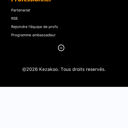
Partenariat
RSE
Rejoindre l'équipe de profs
Programme ambassadeur
©2026 Kezakoo. Tous droits reservés.