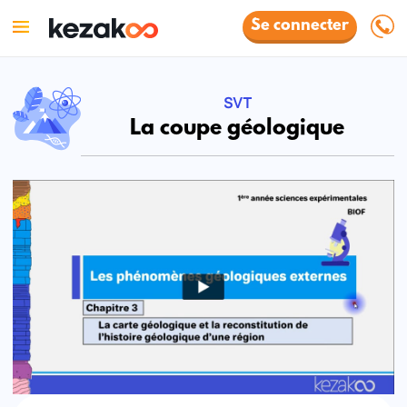
Se connecter
SVT
La coupe géologique