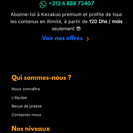
+212 6 888 73407
Abonne-toi à Kezakoo premium et profite de tous
les contenus en illimité, à partir de
120 Dhs / mois
seulement 😎
Voir nos offres
Qui sommes-nous ?
Nous connaître
L'équipe
Revue de presse
Contactez-nous
Nos niveaux