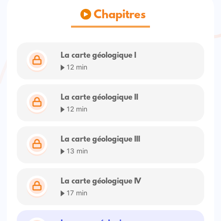
Chapitres
La carte géologique I
12 min
La carte géologique II
12 min
La carte géologique III
13 min
La carte géologique IV
17 min