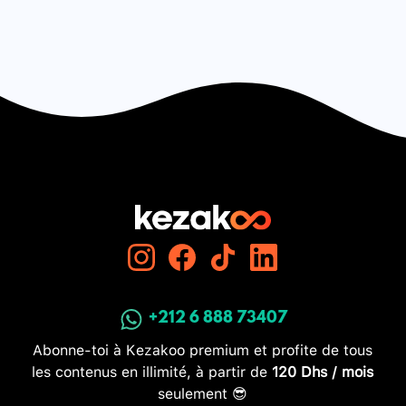
+212 6 888 73407
Abonne-toi à Kezakoo premium et profite de tous
les contenus en illimité, à partir de
120 Dhs / mois
seulement 😎