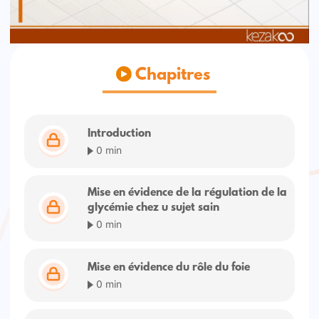
Chapitres
Introduction
0 min
Mise en évidence de la régulation de la
glycémie chez u sujet sain
0 min
Mise en évidence du rôle du foie
0 min