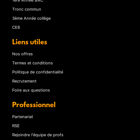
Tronc commun
3ème Année collège
CE6
Liens utiles
Nos offres
Termes et conditions
Politique de confidentialité
Recrutement
Foire aux questions
Professionnel
Partenariat
RSE
Rejoindre l'équipe de profs