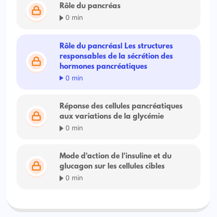
Rôle du pancréas
0 min
Rôle du pancréas| Les structures
responsables de la sécrétion des
hormones pancréatiques
0 min
Réponse des cellules pancréatiques
aux variations de la glycémie
0 min
Mode d'action de l'insuline et du
glucagon sur les cellules cibles
0 min