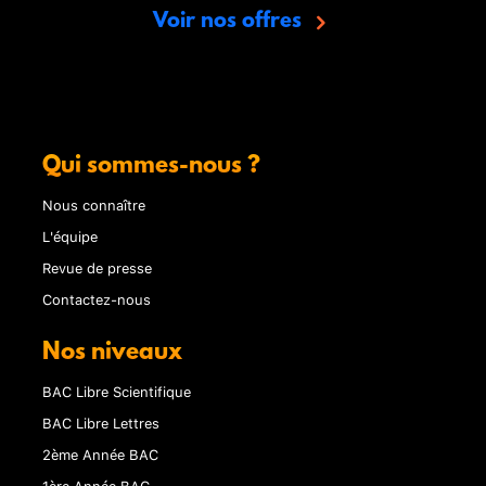
Voir nos offres
Qui sommes-nous ?
Nous connaître
L'équipe
Revue de presse
Contactez-nous
Nos niveaux
BAC Libre Scientifique
BAC Libre Lettres
2ème Année BAC
1ère Année BAC